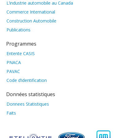
L’industrie automobile au Canada
Commerce International
Construction Automobile
Publications
Programmes
Entente CASIS
PNACA
PAVAC
Code d’identification
Données statistiques
Donnees Statistiques
Faits