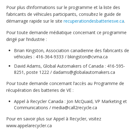
Pour plus d’informations sur le programme et la liste des
fabricants de véhicules participants, consultez le guide de
démarrage rapide sur le site
recuperationdesbatteriesve.ca
.
Pour toute demande médiatique concernant ce programme
dirigé par l’industrie :
Brian Kingston, Association canadienne des fabricants de
véhicules : 416-364-9333 / bkingston@cvma.ca
David Adams, Global Automakers of Canada : 416-595-
8251, poste 1222 / dadams@globalautomakers.ca
Pour toute demande concernant l’accès au Programme de
récupération des batteries de VE :
Appel à Recycler Canada : Jon McQuaid, VP Marketing et
Communications / media@call2recycle.ca
Pour en savoir plus sur Appel à Recycler, visitez
www.appelarecycler.ca