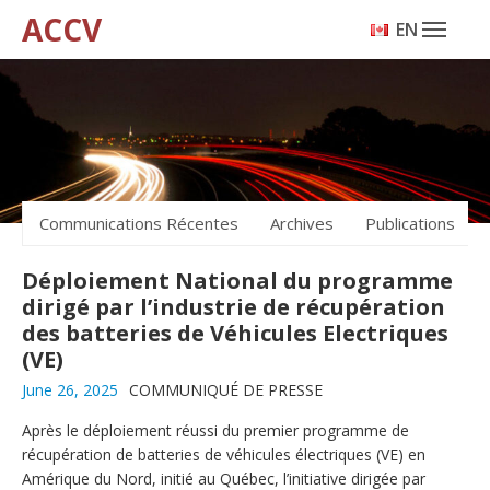
ACCV
ENGLISH
Communications Récentes
Archives
Publications
Déploiement National du programme
dirigé par l’industrie de récupération
des batteries de Véhicules Electriques
(VE)
June 26, 2025
COMMUNIQUÉ DE PRESSE
Après le déploiement réussi du premier programme de
récupération de batteries de véhicules électriques (VE) en
Amérique du Nord, initié au Québec, l’initiative dirigée par