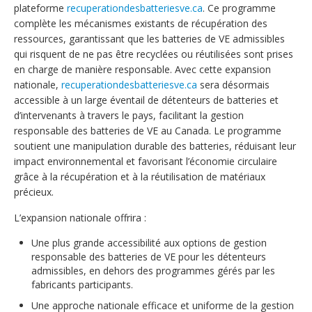
plateforme
recuperationdesbatteriesve.ca
. Ce programme
complète les mécanismes existants de récupération des
ressources, garantissant que les batteries de VE admissibles
qui risquent de ne pas être recyclées ou réutilisées sont prises
en charge de manière responsable. Avec cette expansion
nationale,
recuperationdesbatteriesve.ca
sera désormais
accessible à un large éventail de détenteurs de batteries et
d’intervenants à travers le pays, facilitant la gestion
responsable des batteries de VE au Canada. Le programme
soutient une manipulation durable des batteries, réduisant leur
impact environnemental et favorisant l’économie circulaire
grâce à la récupération et à la réutilisation de matériaux
précieux.
L’expansion nationale offrira :
Une plus grande accessibilité aux options de gestion
responsable des batteries de VE pour les détenteurs
admissibles, en dehors des programmes gérés par les
fabricants participants.
Une approche nationale efficace et uniforme de la gestion