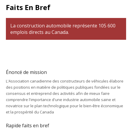
Faits En Bref
La construction automobile représente 105 600
emplois directs au Canada.
Énoncé de mission
L'Association canadienne des constructeurs de véhicules élabore
des positions en matière de politiques publiques fondées sur le
consensus et entreprend des activités afin de mieux faire
comprendre l'importance d'une industrie automobile saine et
novatrice sur le plan technologique pour le bien-être économique
et la prospérité du Canada
Rapide faits en bref