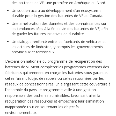
des batteries de VE, une première en Amérique du Nord.
Un soutien accru au développement d’un écosystème
durable pour la gestion des batteries de VE au Canada.
Une amélioration des données et des connaissances sur
les tendances liées à la fin de vie des batteries de VE, afin
de guider les futures initiatives de durabilité.
Un dialogue renforcé entre les fabricants de véhicules et
les acteurs de l’industrie, y compris les gouvernements
provinciaux et territoriaux.
L’expansion nationale du programme de récupération des
batteries de VE vient compléter les programmes existants des
fabricants qui prennent en charge les batteries sous garantie,
celles faisant l’objet de rappels ou celles retournées par les
réseaux de concessionnaires. En élargissant cette couverture à
l’ensemble du pays, le programme veille à une gestion
responsable des batteries admissibles, favorisant ainsi la
récupération des ressources et empêchant leur élimination
inappropriée tout en soutenant les objectifs
environnementaux.