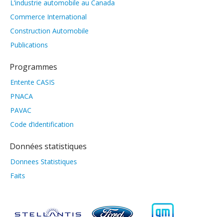
L’industrie automobile au Canada
Commerce International
Construction Automobile
Publications
Programmes
Entente CASIS
PNACA
PAVAC
Code d’identification
Données statistiques
Donnees Statistiques
Faits