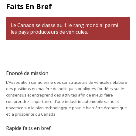
Faits En Bref
Le Canada se classe au 11e rang mondial parmi
les pays producteurs de véhicules.
Énoncé de mission
L'Association canadienne des constructeurs de véhicules élabore
des positions en matière de politiques publiques fondées sur le
consensus et entreprend des activités afin de mieux faire
comprendre l'importance d'une industrie automobile saine et
novatrice sur le plan technologique pour le bien-être économique
et la prospérité du Canada
Rapide faits en bref