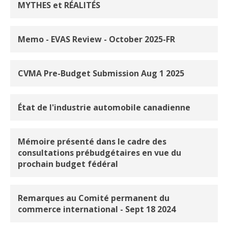
MYTHES et RÉALITÉS
Memo - EVAS Review - October 2025-FR
CVMA Pre-Budget Submission Aug 1 2025
État de l'industrie automobile canadienne
Mémoire présenté dans le cadre des
consultations prébudgétaires en vue du
prochain budget fédéral
Remarques au Comité permanent du
commerce international - Sept 18 2024