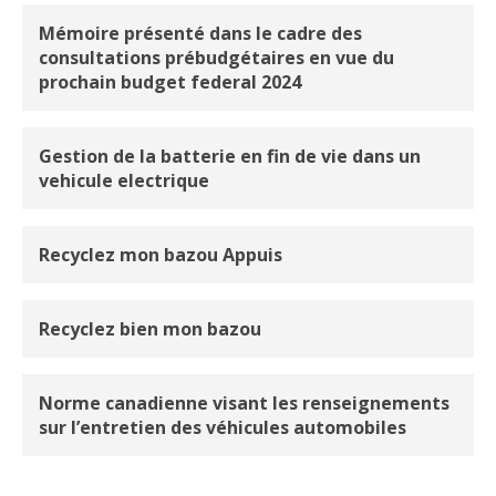
Mémoire présenté dans le cadre des
consultations prébudgétaires en vue du
prochain budget federal 2024
Gestion de la batterie en fin de vie dans un
vehicule electrique
Recyclez mon bazou Appuis
Recyclez bien mon bazou
Norme canadienne visant les renseignements
sur l’entretien des véhicules automobiles