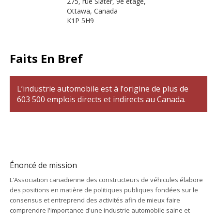
275, rue Slater, 9e étage,
Ottawa, Canada
K1P 5H9
Faits En Bref
L’industrie automobile est à l’origine de plus de
603 500 emplois directs et indirects au Canada.
Énoncé de mission
L'Association canadienne des constructeurs de véhicules élabore
des positions en matière de politiques publiques fondées sur le
consensus et entreprend des activités afin de mieux faire
comprendre l'importance d'une industrie automobile saine et