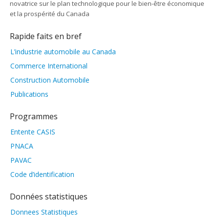
novatrice sur le plan technologique pour le bien-être économique
et la prospérité du Canada
Rapide faits en bref
L’industrie automobile au Canada
Commerce International
Construction Automobile
Publications
Programmes
Entente CASIS
PNACA
PAVAC
Code d’identification
Données statistiques
Donnees Statistiques