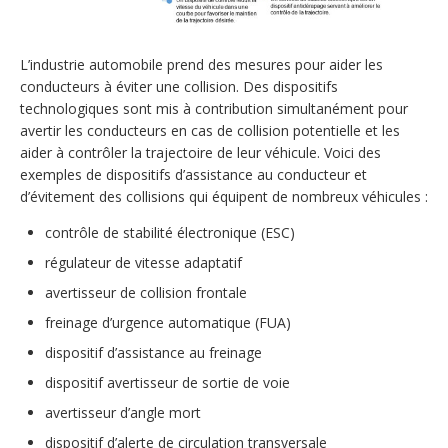
L’industrie automobile prend des mesures pour aider les
conducteurs à éviter une collision. Des dispositifs
technologiques sont mis à contribution simultanément pour
avertir les conducteurs en cas de collision potentielle et les
aider à contrôler la trajectoire de leur véhicule. Voici des
exemples de dispositifs d’assistance au conducteur et
d’évitement des collisions qui équipent de nombreux véhicules :
contrôle de stabilité électronique (ESC)
régulateur de vitesse adaptatif
avertisseur de collision frontale
freinage d’urgence automatique (FUA)
dispositif d’assistance au freinage
dispositif avertisseur de sortie de voie
avertisseur d’angle mort
dispositif d’alerte de circulation transversale