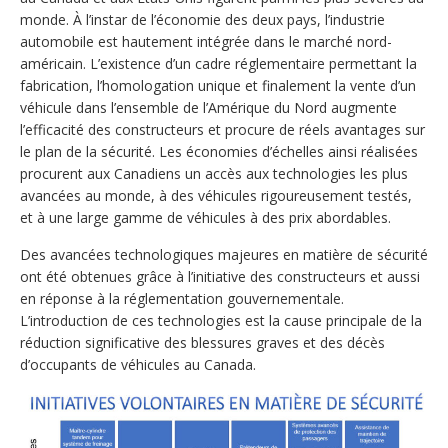
monde. À l’instar de l’économie des deux pays, l’industrie
automobile est hautement intégrée dans le marché nord-
américain. L’existence d’un cadre réglementaire permettant la
fabrication, l’homologation unique et finalement la vente d’un
véhicule dans l’ensemble de l’Amérique du Nord augmente
l’efficacité des constructeurs et procure de réels avantages sur
le plan de la sécurité.
Les économies d’échelles ainsi réalisées
procurent aux Canadiens un accès aux technologies les plus
avancées au monde, à des véhicules rigoureusement testés,
et à une large gamme de véhicules à des prix abordables.
Des avancées technologiques majeures en matière de sécurité
ont été obtenues grâce à l’initiative des constructeurs et aussi
en réponse à la réglementation gouvernementale.
L’introduction de ces technologies est la cause principale de la
réduction significative des blessures graves et des décès
d’occupants de véhicules au Canada.