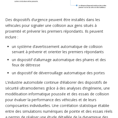
Des dispositifs d’urgence peuvent être installés dans les
véhicules pour signaler une collision aux gens situés à
proximité et prévenir les premiers répondants. Ils peuvent
inclure :
un système d’avertissement automatique de collision
servant à prévenir et orienter les premiers répondants
un dispositif d’allumage automatique des phares et des
feux de détresse
un dispositif de déverrouillage automatique des portes
L’industrie automobile continue d’élaborer des dispositifs de
sécurité ultramodernes grâce à des analyses d’ingénierie, une
modélisation informatique poussée et des essais de collision
pour évaluer la performance des véhicules et de leurs
composantes individuelles. Une corrélation statistique établie
entre des simulations numériques de pointe et des essais réels
a permis de réaliser une étude détaillée de la dynamique des