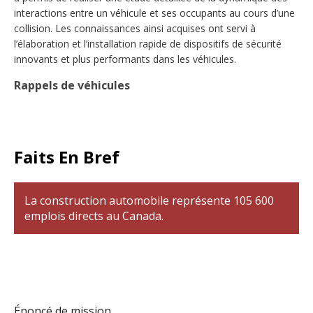
interactions entre un véhicule et ses occupants au cours d’une
collision. Les connaissances ainsi acquises ont servi à
l’élaboration et l’installation rapide de dispositifs de sécurité
innovants et plus performants dans les véhicules.
Rappels de véhicules
Faits En Bref
La construction automobile représente 105 600
emplois directs au Canada.
Énoncé de mission