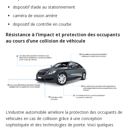
dispositif d’aide au stationnement
caméra de vision arrière
dispositif de contrôle en courbe
Résistance à l’impact et protection des occupants
au cours d’une collision de véhicule
L’industrie automobile améliore la protection des occupants de
véhicules en cas de collision grâce à une conception
sophistiquée et des technologies de pointe. Voici quelques