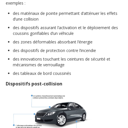
exemples :
des matériaux de pointe permettant d’atténuer les effets
d’une collision
des dispositifs assurant l’activation et le déploiement des
coussins gonflables d’un véhicule
des zones déformables absorbant l’énergie
des dispositifs de protection contre l’incendie
des innovations touchant les ceintures de sécurité et
mécanismes de verrouillage
des tableaux de bord coussinés
Dispositifs post-collision