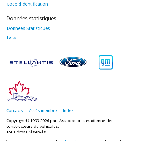
Code d’identification
Données statistiques
Donnees Statistiques
Faits
Contacts
Accès membre
Index
Copyright © 1999-2026 par l'Association canadienne des
constructeurs de véhicules.
Tous droits réservés.