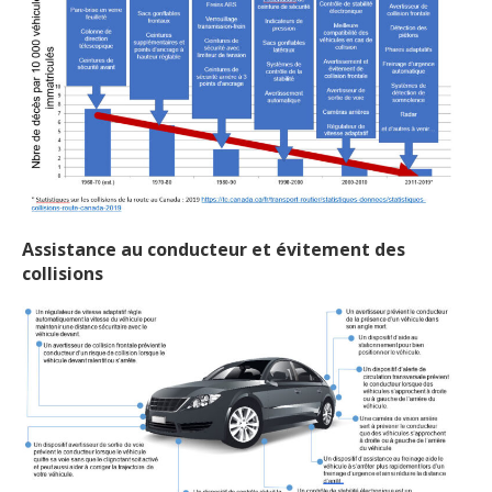
Assistance au conducteur et évitement des
collisions