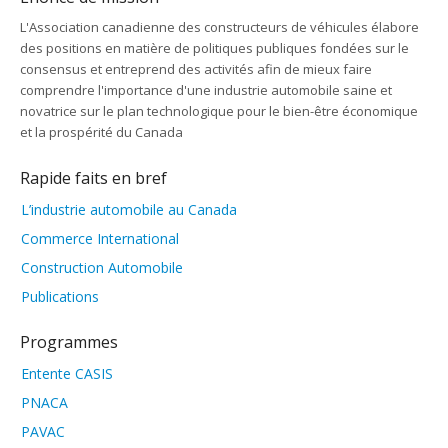
L'Association canadienne des constructeurs de véhicules élabore
des positions en matière de politiques publiques fondées sur le
consensus et entreprend des activités afin de mieux faire
comprendre l'importance d'une industrie automobile saine et
novatrice sur le plan technologique pour le bien-être économique
et la prospérité du Canada
Rapide faits en bref
L’industrie automobile au Canada
Commerce International
Construction Automobile
Publications
Programmes
Entente CASIS
PNACA
PAVAC