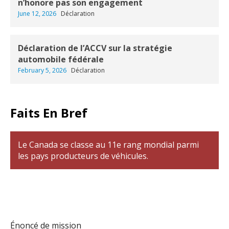
n’honore pas son engagement
June 12, 2026
Déclaration
Déclaration de l’ACCV sur la stratégie
automobile fédérale
February 5, 2026
Déclaration
Faits En Bref
Le Canada se classe au 11e rang mondial parmi
les pays producteurs de véhicules.
Énoncé de mission