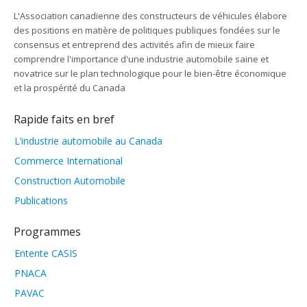
L'Association canadienne des constructeurs de véhicules élabore
des positions en matière de politiques publiques fondées sur le
consensus et entreprend des activités afin de mieux faire
comprendre l'importance d'une industrie automobile saine et
novatrice sur le plan technologique pour le bien-être économique
et la prospérité du Canada
Rapide faits en bref
L’industrie automobile au Canada
Commerce International
Construction Automobile
Publications
Programmes
Entente CASIS
PNACA
PAVAC