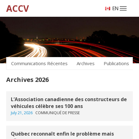
ACCV
ENGLISH
Communications Récentes
Archives
Publications
Archives 2026
L’Association canadienne des constructeurs de
véhicules célèbre ses 100 ans
July 21, 2026
COMMUNIQUÉ DE PRESSE
Québec reconnaît enfin le problème mais