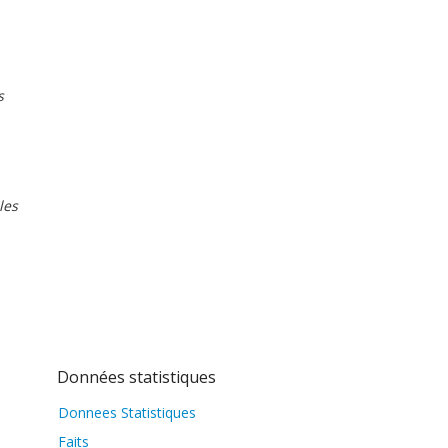
s
les
Données statistiques
Donnees Statistiques
Faits