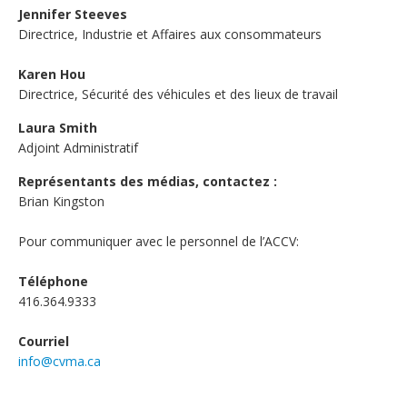
Jennifer Steeves
Directrice, Industrie et Affaires aux consommateurs
Karen Hou
Directrice,
Sécurité des véhicules et des lieux de travail
Laura Smith
Adjoint Administratif
Représentants des médias, contactez :
Brian Kingston
Pour communiquer avec le personnel de l’ACCV:
Téléphone
416.364.9333
Courriel
info@cvma.ca