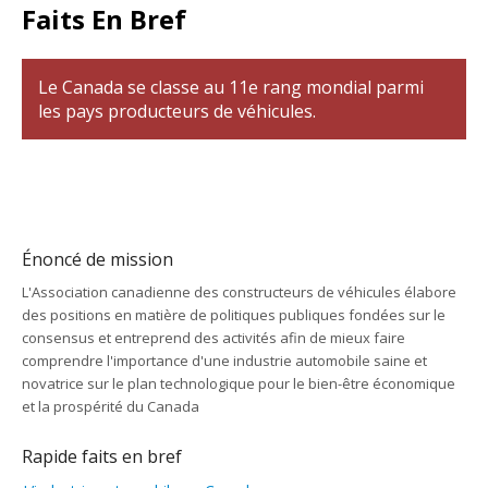
Faits En Bref
Le Canada se classe au 11e rang mondial parmi
les pays producteurs de véhicules.
Énoncé de mission
L'Association canadienne des constructeurs de véhicules élabore
des positions en matière de politiques publiques fondées sur le
consensus et entreprend des activités afin de mieux faire
comprendre l'importance d'une industrie automobile saine et
novatrice sur le plan technologique pour le bien-être économique
et la prospérité du Canada
Rapide faits en bref