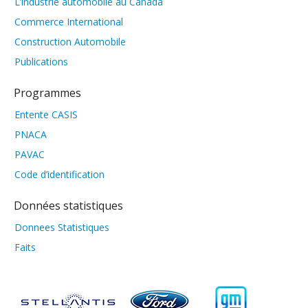
L’industrie automobile au Canada
Commerce International
Construction Automobile
Publications
Programmes
Entente CASIS
PNACA
PAVAC
Code d’identification
Données statistiques
Donnees Statistiques
Faits