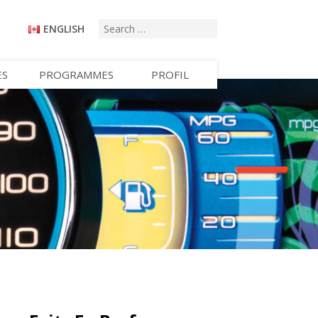
ENGLISH
ES
PROGRAMMES
PROFIL