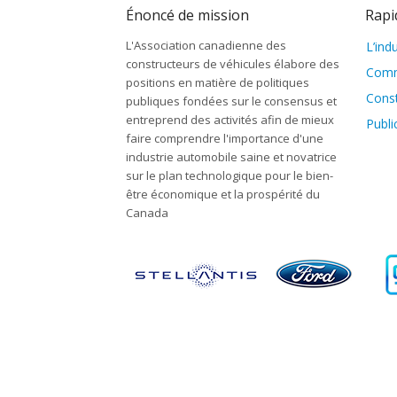
Énoncé de mission
Rapi
L'Association canadienne des
L’ind
constructeurs de véhicules élabore des
Comm
positions en matière de politiques
Cons
publiques fondées sur le consensus et
entreprend des activités afin de mieux
Publi
faire comprendre l'importance d'une
industrie automobile saine et novatrice
sur le plan technologique pour le bien-
être économique et la prospérité du
Canada