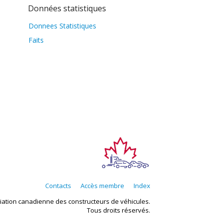
Données statistiques
Donnees Statistiques
Faits
Contacts
Accès membre
Index
ciation canadienne des constructeurs de véhicules.
Tous droits réservés.