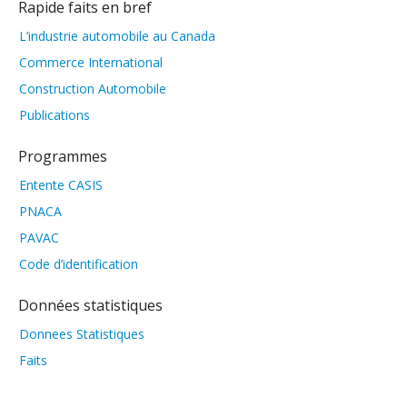
Rapide faits en bref
L’industrie automobile au Canada
Commerce International
Construction Automobile
Publications
Programmes
Entente CASIS
PNACA
PAVAC
Code d’identification
Données statistiques
Donnees Statistiques
Faits