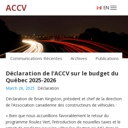
ACCV
ENGLISH
Communications Récentes
Archives
Publications
Déclaration de l’ACCV sur le budget du
Québec 2025-2026
March 26, 2025
Déclaration
Déclaration de Brian Kingston, président et chef de la direction
de l’Association canadienne des constructeurs de véhicules :
« Bien que nous accueillions favorablement le retour du
programme Roulez Vert, l’introduction de nouvelles taxes et le