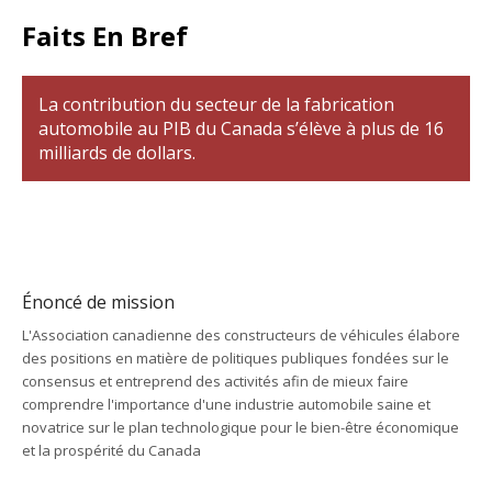
Faits En Bref
La contribution du secteur de la fabrication
automobile au PIB du Canada s’élève à plus de 16
milliards de dollars.
Énoncé de mission
L'Association canadienne des constructeurs de véhicules élabore
des positions en matière de politiques publiques fondées sur le
consensus et entreprend des activités afin de mieux faire
comprendre l'importance d'une industrie automobile saine et
novatrice sur le plan technologique pour le bien-être économique
et la prospérité du Canada