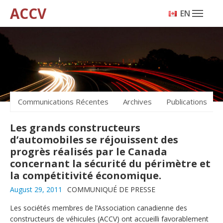
ACCV
ENGLISH
Communications Récentes
Archives
Publications
Les grands constructeurs
d’automobiles se réjouissent des
progrès réalisés par le Canada
concernant la sécurité du périmètre et
la compétitivité économique.
August 29, 2011
COMMUNIQUÉ DE PRESSE
Les sociétés membres de l’Association canadienne des
constructeurs de véhicules (ACCV) ont accueilli favorablement