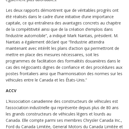
Les deux rapports démontrent que de véritables progrès ont
été réalisés dans le cadre d’une initiative d’une importance
capitale, ce qui entraînera des avantages concrets au chapitre
de la compétitivité ainsi que de la création d’emplois dans
l’industrie automobile”, a indiqué Mark Nantais, président. M.
Nantais a également déclaré que “l’industrie attendra
maintenant avec intérêt les plans d’action qui permettront de
mettre en place des mesures nécessaires, soit les
programmes de facilitation des formalités douanières dans le
cas des négociants dignes de confiance et des procédures aux
postes frontaliers ainsi que l’harmonisation des normes sur les
véhicules entre le Canada et les États-Unis.”
ACCV
L’Association canadienne des constructeurs de véhicules est
l’association industrielle qui représente depuis plus de 80 ans
les grands constructeurs de véhicules légers et lourds au
Canada. Elle compte parmi ses membres Chrysler Canada Inc.,
Ford du Canada Limitée, General Motors du Canada Limitée et