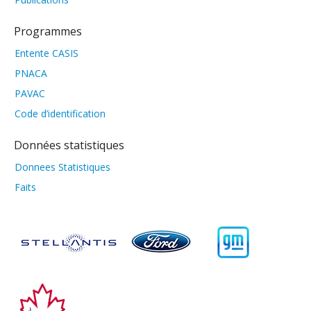
Programmes
Entente CASIS
PNACA
PAVAC
Code d’identification
Données statistiques
Donnees Statistiques
Faits