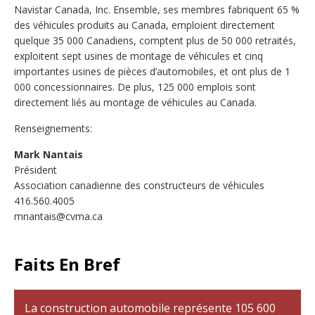
Navistar Canada, Inc. Ensemble, ses membres fabriquent 65 %
des véhicules produits au Canada, emploient directement
quelque 35 000 Canadiens, comptent plus de 50 000 retraités,
exploitent sept usines de montage de véhicules et cinq
importantes usines de pièces d’automobiles, et ont plus de 1
000 concessionnaires. De plus, 125 000 emplois sont
directement liés au montage de véhicules au Canada.
Renseignements:
Mark Nantais
Président
Association canadienne des constructeurs de véhicules
416.560.4005
mnantais@cvma.ca
Faits En Bref
La construction automobile représente 105 600