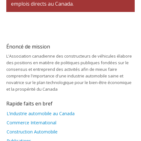
emplois directs au Canada.
Énoncé de mission
L'Association canadienne des constructeurs de véhicules élabore
des positions en matière de politiques publiques fondées sur le
consensus et entreprend des activités afin de mieux faire
comprendre l'importance d'une industrie automobile saine et
novatrice sur le plan technologique pour le bien-être économique
et la prospérité du Canada
Rapide faits en bref
L’industrie automobile au Canada
Commerce International
Construction Automobile
Publications