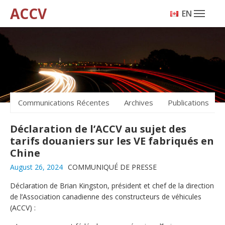
ACCV
ENGLISH
Communications Récentes
Archives
Publications
Déclaration de l’ACCV au sujet des
tarifs douaniers sur les VE fabriqués en
Chine
August 26, 2024
COMMUNIQUÉ DE PRESSE
Déclaration de Brian Kingston, président et chef de la direction
de l’Association canadienne des constructeurs de véhicules
(ACCV) :