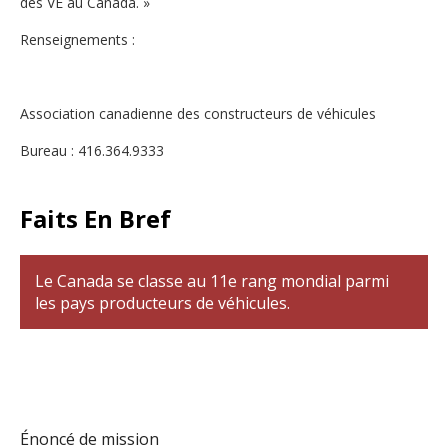
des VE au Canada. »
Renseignements :
Association canadienne des constructeurs de véhicules
Bureau : 416.364.9333
Faits En Bref
Le Canada se classe au 11e rang mondial parmi
les pays producteurs de véhicules.
Énoncé de mission