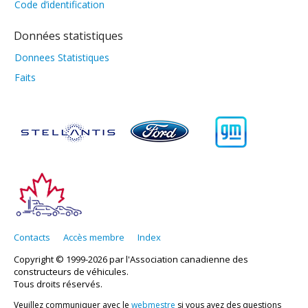
Code d’identification
Données statistiques
Donnees Statistiques
Faits
Contacts
Accès membre
Index
Copyright © 1999-2026 par l'Association canadienne des
constructeurs de véhicules.
Tous droits réservés.
Veuillez communiquer avec le
webmestre
si vous avez des questions