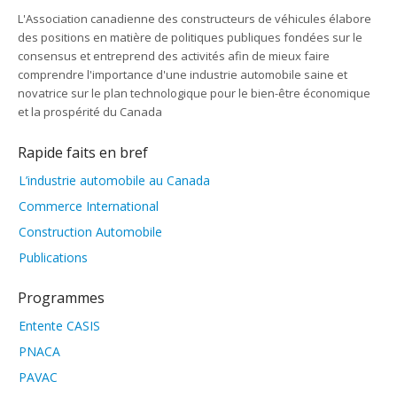
L'Association canadienne des constructeurs de véhicules élabore
des positions en matière de politiques publiques fondées sur le
consensus et entreprend des activités afin de mieux faire
comprendre l'importance d'une industrie automobile saine et
novatrice sur le plan technologique pour le bien-être économique
et la prospérité du Canada
Rapide faits en bref
L’industrie automobile au Canada
Commerce International
Construction Automobile
Publications
Programmes
Entente CASIS
PNACA
PAVAC