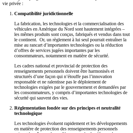
vie privée :
Compatibilité juridictionnelle
La fabrication, les technologies et la commercialisation des
véhicules en Amérique du Nord sont hautement intégrées –
les mêmes produits sont conçus, fabriqués et vendus dans tout
le continent. Or, un règlement à lui seul pourrait entraîner la
mise au rancart d’importantes technologies ou la réduction
d’offres de services jugées importantes par les
consommateurs, notamment en matière de sécurité.
Les cadres national et provincial de protection des
renseignements personnels doivent être harmonisés et
structurés d’une façon qui n’étouffe pas l’innovation
responsable et ne ralentisse pas le déploiement de
technologies exigées par le gouvernement et demandées par
les consommateurs, y compris d’importantes technologies de
sécurité qui sauvent des vies.
Réglementation fondée sur des principes et neutralité
technologique
Les technologies évoluent rapidement et les développements
en matière de protection des renseignements personnels