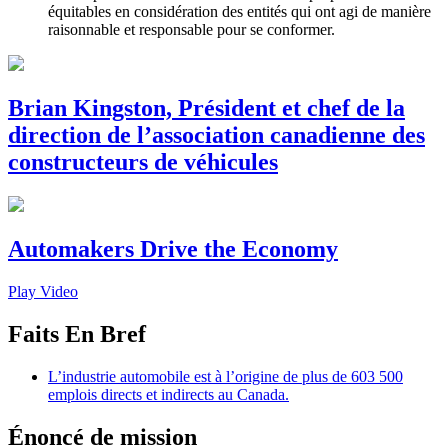
équitables en considération des entités qui ont agi de manière
raisonnable et responsable pour se conformer.
Brian Kingston, Président et chef de la
direction de l’association canadienne des
constructeurs de véhicules
Automakers Drive the Economy
Play Video
Faits En Bref
L’industrie automobile est à l’origine de plus de 603 500
emplois directs et indirects au Canada.
Énoncé de mission