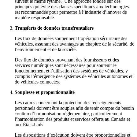
suivent le même rythme. Une approche fondée sur des
principes qui évite des clauses spécifiques aux technologies
est recommandée pour permettre à l’industrie d’innover de
manière responsable.
Transferts de données transfrontaliers
Les flux de données soutiennent l’opération sécuritaire des
véhicules, assurant des avantages au chapitre de la sécurité, de
l’environnement et de la société.
Des flux de données provenant des fournisseurs et des
services numériques sont nécessaires pour soutenir le
fonctionnement et l’utilisation des systèmes de véhicules, y
compris l’émergence des systèmes de véhicules autonomes et
de véhicules connectés.
Souplesse et proportionnalité
Les cadres concernant la protection des renseignements
personnels doivent être souples afin de tenir compte du besoin
continu d’harmonisation réglementaire, particulièrement
l’harmonisation des produits et services offerts au Canada et
aux États-Unis.
Les dispositions d’exécution doivent être proportionnelles et