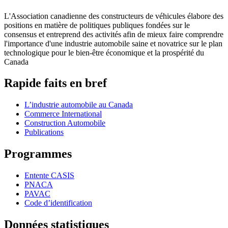
L'Association canadienne des constructeurs de véhicules élabore des
positions en matière de politiques publiques fondées sur le
consensus et entreprend des activités afin de mieux faire comprendre
l'importance d'une industrie automobile saine et novatrice sur le plan
technologique pour le bien-être économique et la prospérité du
Canada
Rapide faits en bref
L’industrie automobile au Canada
Commerce International
Construction Automobile
Publications
Programmes
Entente CASIS
PNACA
PAVAC
Code d’identification
Données statistiques