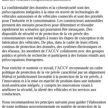
La confidentialité des données et la cybersécurité sont des
préoccupations intégrales à la mise en œuvre de technologies de
véhicules autonomes et de véhicules connectés et sont des priorités
pour l’industrie et le consommateur. Les constructeurs automobiles
prennent des mesures proactives pour déterminer et résoudre
rapidement les scénarios qui pourraient être menaçants. Des
dispositifs de sécurité et de protection de la vie privée des
consommateurs sont intégrés à toutes les étapes de conception et de
fabrication des véhicules. De plus, dans le cadre de leurs efforts
continus de protection des données, des systèmes électroniques et
des réseaux, les membres de l’ACCV collaborent avec des groupes
publics et privés de recherche et participent à des forums relatifs aux
préoccupations émergentes.
Pour enrichir et soutenir ce travail, l’ACCV recommande un cadre
politique de protection de la vie privée caractérisé par un alignement
fédéral et juridictionnel favorable à la protection de la vie privée, à
l’innovation et à la mise en marché de produits dans une industrie
nord-américaine intégrée, y compris les innovations visant à
améliorer la sécurité, la sûreté des véhicules et les services aux
conducteurs.
Nous recommandons les principes suivants pour guider l’élaboration
de toute politique gouvernementale en matière de protection de la