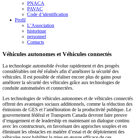
PNACA
PAVAC
Code d’identification
Profil
L’Association
historique
personnel
Contacts
Véhicules autonomes et Véhicules connectés
La technologie automobile évolue rapidement et des progrès
considérables ont été réalisés afin d’améliorer la sécurité des
véhicules. Il est possible de réaliser encore plus de gains pour
améliorer la sécurité des véhicules grâce aux technologies de
conduite automatisées et connectées.
Les technologies de véhicules autonomes et de véhicules connectés
offrent des avantages sociaux additionnels, comme la réduction des
émissions de GES et l’amélioration de la productivité publique. Le
gouvernement fédéral et Transports Canada devront faire preuve
d’engagement et de leadership en maintenant un dialogue continu
avec les constructeurs, en favorisant des approches souples et en
éliminant les obstacles en matière d’essai et de déploiement des
véhicules pour habiliter la mise en œuvre efficace de ces