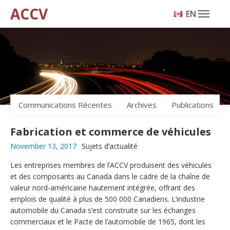
ACCV
ENGLISH
Communications Récentes
Archives
Publications
Fabrication et commerce de véhicules
November 13, 2017
Sujets d’actualité
Les entreprises membres de l’ACCV produisent des véhicules
et des composants au Canada dans le cadre de la chaîne de
valeur nord-américaine hautement intégrée, offrant des
emplois de qualité à plus de 500 000 Canadiens. L’industrie
automobile du Canada s’est construite sur les échanges
commerciaux et le Pacte de l’automobile de 1965, dont les