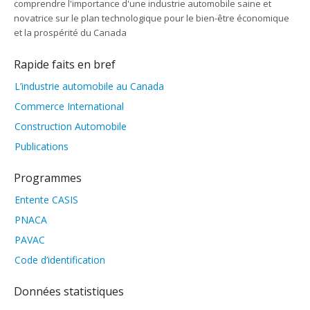
comprendre l'importance d'une industrie automobile saine et
novatrice sur le plan technologique pour le bien-être économique
et la prospérité du Canada
Rapide faits en bref
L’industrie automobile au Canada
Commerce International
Construction Automobile
Publications
Programmes
Entente CASIS
PNACA
PAVAC
Code d’identification
Données statistiques