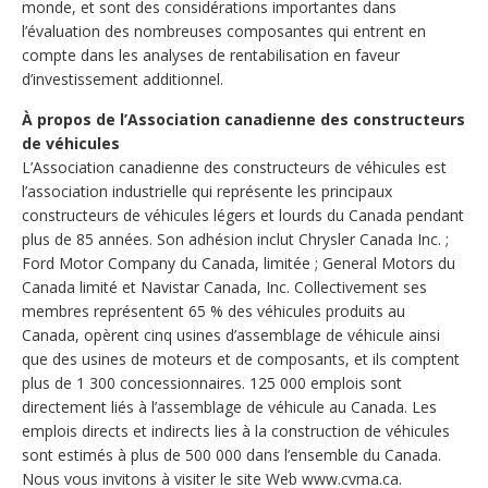
monde, et sont des considérations importantes dans
l’évaluation des nombreuses composantes qui entrent en
compte dans les analyses de rentabilisation en faveur
d’investissement additionnel.
À propos de l’Association canadienne des constructeurs
de véhicules
L’Association canadienne des constructeurs de véhicules est
l’association industrielle qui représente les principaux
constructeurs de véhicules légers et lourds du Canada pendant
plus de 85 années. Son adhésion inclut Chrysler Canada Inc. ;
Ford Motor Company du Canada, limitée ; General Motors du
Canada limité et Navistar Canada, Inc. Collectivement ses
membres représentent 65 % des véhicules produits au
Canada, opèrent cinq usines d’assemblage de véhicule ainsi
que des usines de moteurs et de composants, et ils comptent
plus de 1 300 concessionnaires. 125 000 emplois sont
directement liés à l’assemblage de véhicule au Canada. Les
emplois directs et indirects lies à la construction de véhicules
sont estimés à plus de 500 000 dans l’ensemble du Canada.
Nous vous invitons à visiter le site Web www.cvma.ca.