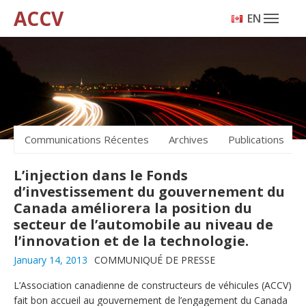
ACCV
ENGLISH
Communications Récentes
Archives
Publications
L’injection dans le Fonds
d’investissement du gouvernement du
Canada améliorera la position du
secteur de l’automobile au niveau de
l’innovation et de la technologie.
January 14, 2013
COMMUNIQUÉ DE PRESSE
L’Association canadienne de constructeurs de véhicules (ACCV)
fait bon accueil au gouvernement de l’engagement du Canada