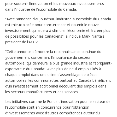
pour soutenir l’innovation et les nouveaux investissements
dans l’industrie de l’automobile du Canada.
“Avec l’annonce d’aujourd’hui, l’industrie automobile du Canada
est mieux placée pour concurrencer et obtenir le nouvel
investissement qui aidera à stimuler l’économie et à créer plus
de possibilités pour les Canadiens”, a indiqué Mark Nantais,
président de l’ACCV.
“Cette annonce démontre la reconnaissance continue du
gouvernement concernant l’importance du secteur
automobile, qui demeure la plus grande industrie et fabriquant-
exportateur du Canada”. Avec plus de neuf emplois liés à
chaque emploi dans une usine d’assemblage de pièces
automobiles, les communautés partout au Canada bénéficient
d’un investissement additionnel découlant des emplois dans
les secteurs manufacturiers et des services.
Les initiatives comme le Fonds d’innovation pour le secteur de
l’automobile sont en concurrence pour l’obtention
d’investissements avec d’autres compétences autour du