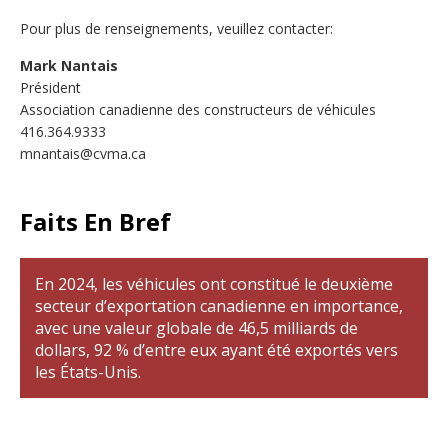
Pour plus de renseignements, veuillez contacter:
Mark Nantais
Président
Association canadienne des constructeurs de véhicules
416.364.9333
mnantais@cvma.ca
Faits En Bref
En 2024, les véhicules ont constitué le deuxième
secteur d’exportation canadienne en importance,
avec une valeur globale de 46,5 milliards de
dollars, 92 % d’entre eux ayant été exportés vers
les États-Unis.