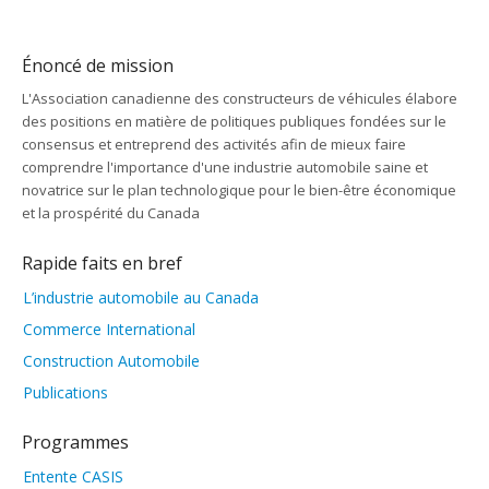
Énoncé de mission
L'Association canadienne des constructeurs de véhicules élabore
des positions en matière de politiques publiques fondées sur le
consensus et entreprend des activités afin de mieux faire
comprendre l'importance d'une industrie automobile saine et
novatrice sur le plan technologique pour le bien-être économique
et la prospérité du Canada
Rapide faits en bref
L’industrie automobile au Canada
Commerce International
Construction Automobile
Publications
Programmes
Entente CASIS