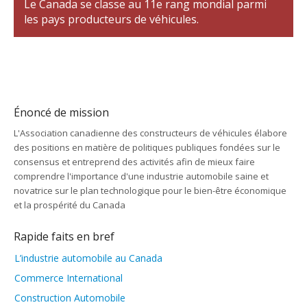
Le Canada se classe au 11e rang mondial parmi
les pays producteurs de véhicules.
Énoncé de mission
L'Association canadienne des constructeurs de véhicules élabore
des positions en matière de politiques publiques fondées sur le
consensus et entreprend des activités afin de mieux faire
comprendre l'importance d'une industrie automobile saine et
novatrice sur le plan technologique pour le bien-être économique
et la prospérité du Canada
Rapide faits en bref
L’industrie automobile au Canada
Commerce International
Construction Automobile