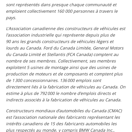
sont représentés dans presque chaque communauté et
emploient collectivement 160 000 personnes à travers le
pays.
L’Association canadienne des constructeurs de véhicules est
l’association industrielle qui représente depuis plus de
90 ans les grands constructeurs de véhicules légers et
lourds au Canada. Ford du Canada Limitée, General Motors
du Canada Limité et Stellantis (FCA Canada) comptent au
nombre de ses membres. Collectivement, ses membres
exploitent 5 usines de montage ainsi que des usines de
production de moteurs et de composants et comptent plus
de 1 300 concessionnaires. 136 000 emplois sont
directement liés à la fabrication de véhicules au Canada. On
estime à plus de 792 000 le nombre d’emplois directs et
indirects associés à la fabrication de véhicules au Canada.
Constructeurs mondiaux d’automobiles du Canada (CMAC)
est l’association nationale des fabricants représentant les
intérêts canadiens de 15 des fabricants automobiles les
plus respectés au monde, y compris BMW Canada Inc.,