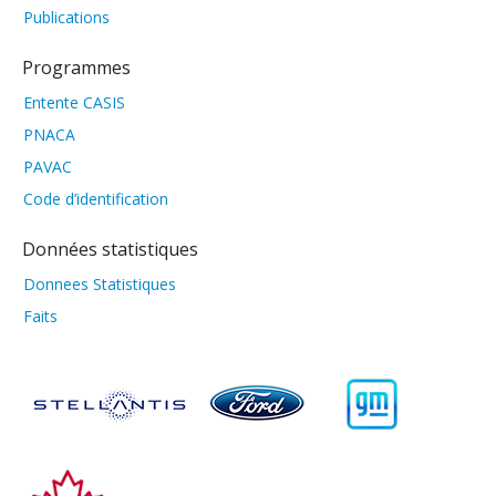
Publications
Programmes
Entente CASIS
PNACA
PAVAC
Code d’identification
Données statistiques
Donnees Statistiques
Faits