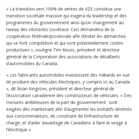
« La transition vers 100% de ventes de VZE constitue une
transition sociétale massive qui exigera du leadership et des
programmes du gouvernement ainsi qu’un changement au
niveau des obstacles sociétaux. Ceci demandera de la
coopération fédérale/provinciale afin d’éviter les démarches
qui se font compétition et qui sont potentiellement contre-
productives », souligne Tim Reuss, président et directeur
général de la Corporation des associations de détaillants
d’automobiles du Canada.
« Les fabricants automobiles investissent des milliards en vue
de produire des véhicules électriques, y compris ici au Canada
», dit Brian Kingston, président et directeur général de
l’Association canadienne des constructeurs de véhicules. « Des
mesures ambitieuses de la part du gouvernement sont
exigées dès maintenant afin d’augmenter les incitatifs destinés
aux consommateurs, de construire de l’infrastructure de
charge, et d’aider davantage de Canadiens à faire le virage à
l’électrique ».