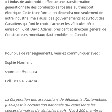
« L’industrie automobile effectue une transformation
générationnelle des combustibles fossiles au transport
électrique. Cette transformation dépendra non seulement de
notre industrie, mais aussi des gouvernements et surtout des
Canadiens qui font le choix d’acheter les véhicules zéro
émission », dit David Adams, président et directeur général de
Constructeurs mondiaux d’automobiles du Canada.
Pour plus de renseignements, veuillez communiquer avec :
Sophie Normand
snormand@cada.ca
Cell. : 613-407-4294
La Corporation des associations de détaillants d’automobiles
(CADA) est la corporation nationale qui représente les
concessionnaires de véhicules neufs. Nos 3 200 membres