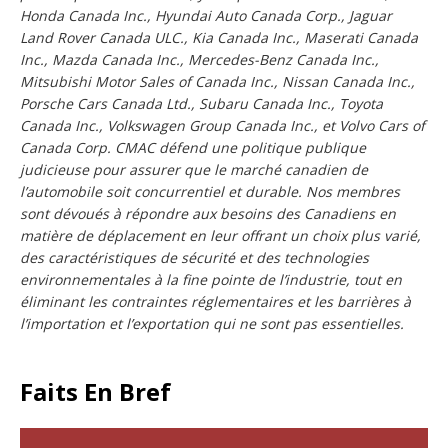
Honda Canada Inc., Hyundai Auto Canada Corp., Jaguar
Land Rover Canada ULC., Kia Canada Inc., Maserati Canada
Inc., Mazda Canada Inc., Mercedes-Benz Canada Inc.,
Mitsubishi Motor Sales of Canada Inc., Nissan Canada Inc.,
Porsche Cars Canada Ltd., Subaru Canada Inc., Toyota
Canada Inc., Volkswagen Group Canada Inc., et Volvo Cars of
Canada Corp. CMAC défend une politique publique
judicieuse pour assurer que le marché canadien de
l’automobile soit concurrentiel et durable. Nos membres
sont dévoués à répondre aux besoins des Canadiens en
matière de déplacement en leur offrant un choix plus varié,
des caractéristiques de sécurité et des technologies
environnementales à la fine pointe de l’industrie, tout en
éliminant les contraintes réglementaires et les barrières à
l’importation et l’exportation qui ne sont pas essentielles.
Faits En Bref