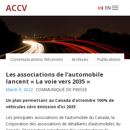
ACCV
ENGLISH
Communications Récentes
Archives
Publications
Les associations de l’automobile
lancent « La voie vers 2035 »
March 9, 2022
COMMUNIQUÉ DE PRESSE
Un plan permettant au Canada d’atteindre 100% de
véhicules zéro émission d’ici 2035
Les principales associations de l’automobile du Canada, la
Corporation des associations de détaillants d’automobiles du