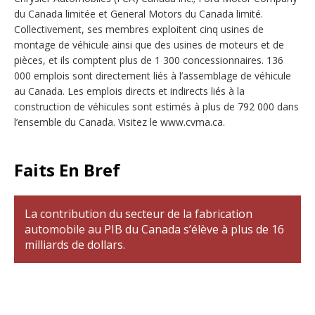
du Canada limitée et General Motors du Canada limité.
Collectivement, ses membres exploitent cinq usines de
montage de véhicule ainsi que des usines de moteurs et de
pièces, et ils comptent plus de 1 300 concessionnaires. 136
000 emplois sont directement liés à l’assemblage de véhicule
au Canada. Les emplois directs et indirects liés à la
construction de véhicules sont estimés à plus de 792 000 dans
l’ensemble du Canada. Visitez le www.cvma.ca.
Faits En Bref
La contribution du secteur de la fabrication
automobile au PIB du Canada s’élève à plus de 16
milliards de dollars.