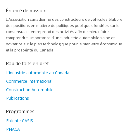
Énoncé de mission
L'Association canadienne des constructeurs de véhicules élabore
des positions en matière de politiques publiques fondées sur le
consensus et entreprend des activités afin de mieux faire
comprendre l'importance d'une industrie automobile saine et
novatrice sur le plan technologique pour le bien-être économique
et la prospérité du Canada
Rapide faits en bref
L’industrie automobile au Canada
Commerce International
Construction Automobile
Publications
Programmes
Entente CASIS
PNACA