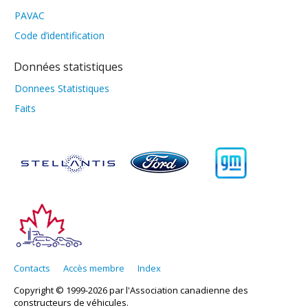
PAVAC
Code d’identification
Données statistiques
Donnees Statistiques
Faits
Contacts
Accès membre
Index
Copyright © 1999-2026 par l'Association canadienne des
constructeurs de véhicules.