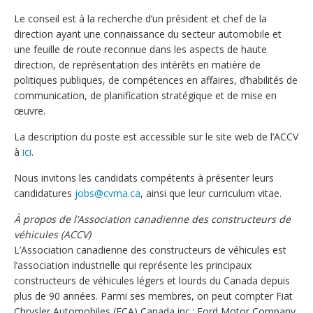
Le conseil est à la recherche d’un président et chef de la
direction ayant une connaissance du secteur automobile et
une feuille de route reconnue dans les aspects de haute
direction, de représentation des intérêts en matière de
politiques publiques, de compétences en affaires, d’habilités de
communication, de planification stratégique et de mise en
œuvre.
La description du poste est accessible sur le site web de l’ACCV
à
ici
.
Nous invitons les candidats compétents à présenter leurs
candidatures
jobs@cvma.ca
, ainsi que leur curriculum vitae.
À propos de l’Association canadienne des constructeurs de
véhicules (ACCV)
L’Association canadienne des constructeurs de véhicules est
l’association industrielle qui représente les principaux
constructeurs de véhicules légers et lourds du Canada depuis
plus de 90 années. Parmi ses membres, on peut compter Fiat
Chrysler Automobiles (FCA) Canada inc.; Ford Motor Company