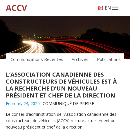
ACCV
ENGLISH
Communications Récentes
Archives
Publications
L’ASSOCIATION CANADIENNE DES
CONSTRUCTEURS DE VÉHICULES EST À
LA RECHERCHE D’UN NOUVEAU
PRÉSIDENT ET CHEF DE LA DIRECTION
February 24, 2020
COMMUNIQUÉ DE PRESSE
Le conseil d’administration de l’Association canadienne des
constructeurs de véhicules (ACCV) recrute actuellement un
nouveau président et chef de la direction.