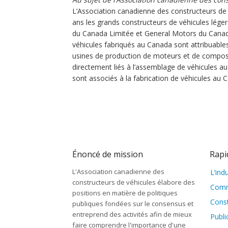
L’Association canadienne des constructeurs de v
ans les grands constructeurs de véhicules léger
du Canada Limitée et General Motors du Canad
véhicules fabriqués au Canada sont attribuable
usines de production de moteurs et de compos
directement liés à l’assemblage de véhicules a
sont associés à la fabrication de véhicules au 
Énoncé de mission
Rapi
L'Association canadienne des
L’ind
constructeurs de véhicules élabore des
Comm
positions en matière de politiques
Cons
publiques fondées sur le consensus et
entreprend des activités afin de mieux
Publi
faire comprendre l'importance d'une